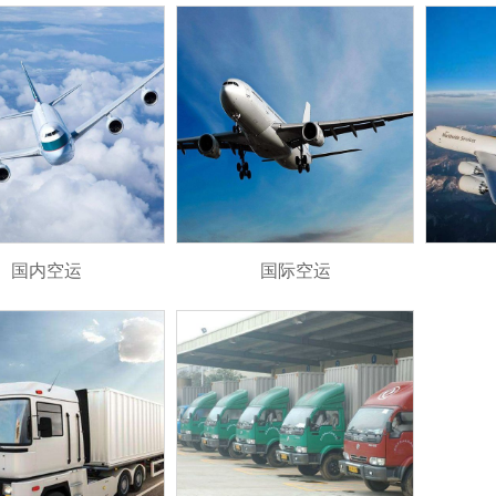
国内空运
国际空运