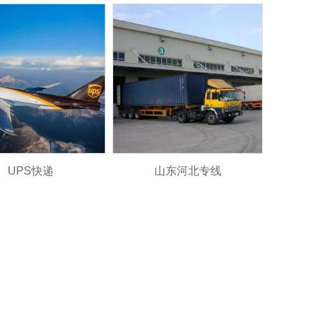
UPS快递
山东河北专线