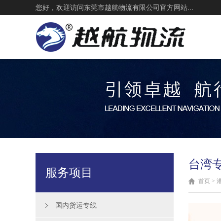
您好，欢迎访问东莞市越航物流有限公司官方网站...
台湾
服务项目
首页
>
国内货运专线