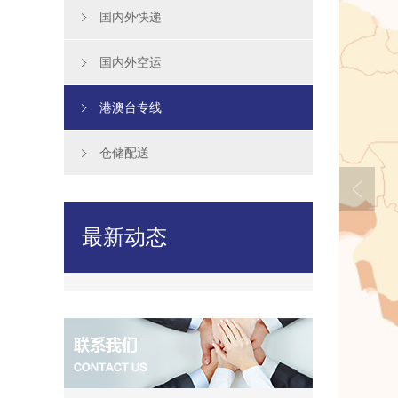
国内外快递
国内外空运
港澳台专线
仓储配送
最新动态