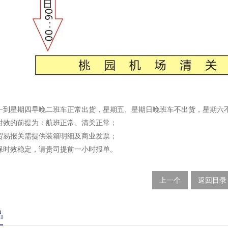
期一到星期四早晚二班车正常出货，星期五、星期日晚班车不出货，星期六
常时效的前提为：航班正常、清关正常；
般贸易报关需提供装箱明细及商业发票；
确保时效稳定，请贵司提前一小时报单。
上一个
返回目录
品