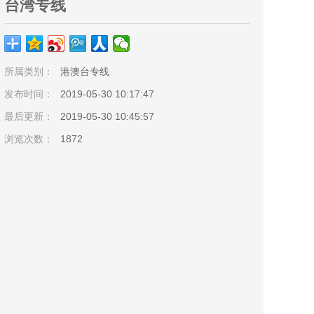
台湾专线
所属类别：
港澳台专线
发布时间：
2019-05-30 10:17:47
最后更新：
2019-05-30 10:45:57
浏览次数：
1872