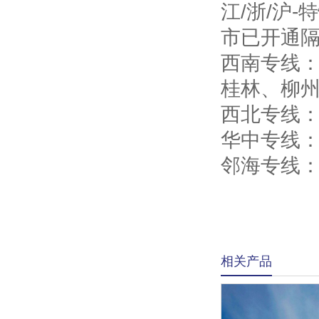
江/浙/沪
市已开通隔
西南专线：
桂林、柳
西北专线
华中专线
邻海专线
相关产品