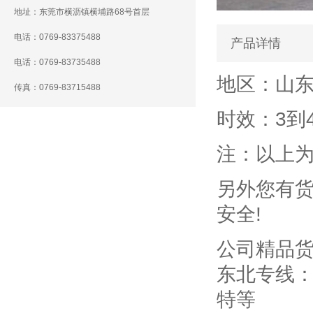
地址：东莞市横沥镇横埔路68号首层
电话：0769-83375488
产品详情
电话：0769-83735488
地区：山
传真：0769-83715488
时效：3到
注：以上
另外您有货
安全!
公司精品
东北专线
特等