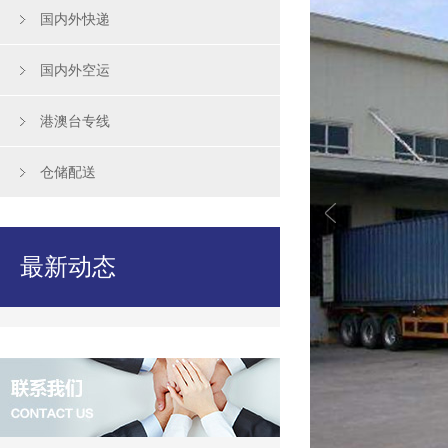
国内外快递
国内外空运
港澳台专线
仓储配送
最新动态